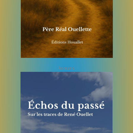
Romans