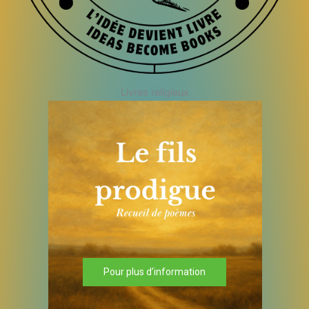
Livres religieux
Pour plus d’information