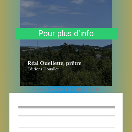
Pour plus d’info
Cahiers pour écrire de la musique